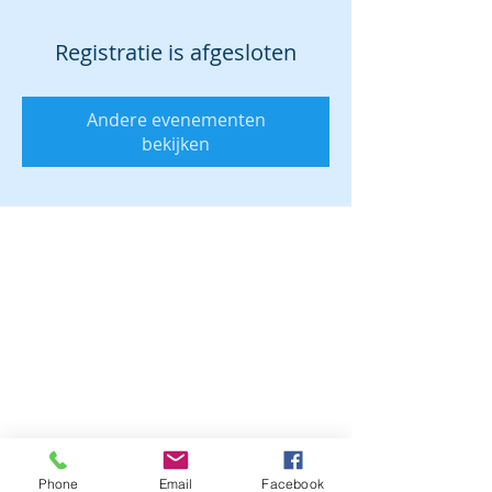
Registratie is afgesloten
Andere evenementen
bekijken
Phone
Email
Facebook