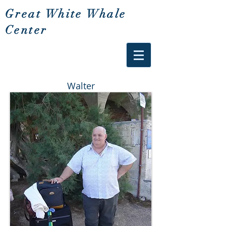
Great White Whale
Center
Walter