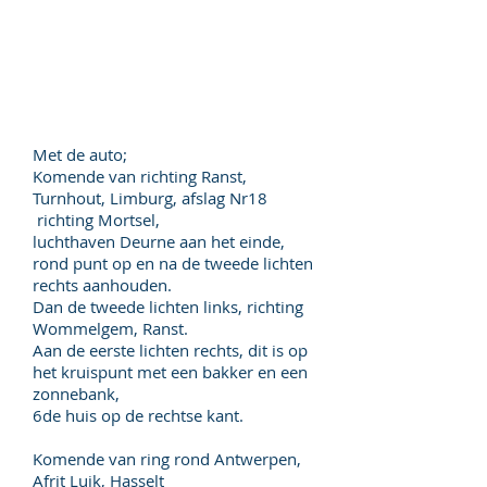
Met de auto;
Komende van richting Ranst,
Turnhout, Limburg, afslag Nr18
richting Mortsel,
luchthaven Deurne aan het einde,
rond punt op en na de tweede lichten
rechts aanhouden.
Dan de tweede lichten links, richting
Wommelgem, Ranst.
Aan de eerste lichten rechts, dit is op
het kruispunt met een bakker en een
zonnebank,
6de huis op de rechtse kant.
Komende van ring rond Antwerpen,
Afrit Luik, Hasselt