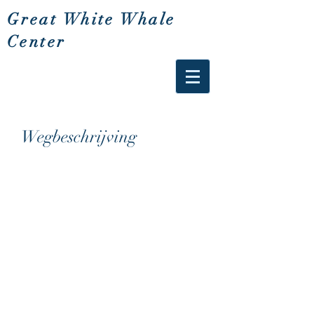
Great White Whale
Center
Wegbeschrijving