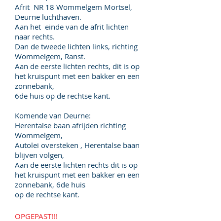
Afrit NR 18 Wommelgem Mortsel,
Deurne luchthaven.
Aan het einde van de afrit lichten
naar rechts.
Dan de tweede lichten links, richting
Wommelgem, Ranst.
Aan de eerste lichten rechts, dit is op
het kruispunt met een bakker en een
zonnebank,
6de huis op de rechtse kant.
Komende van Deurne:
Herentalse baan afrijden richting
Wommelgem,
Autolei oversteken , Herentalse baan
blijven volgen,
Aan de eerste lichten rechts dit is op
het kruispunt met een bakker en een
zonnebank, 6de huis
op de rechtse kant.
OPGEPAST!!!