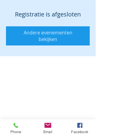
Registratie is afgesloten
Andere evenementen
bekijken
Phone
Email
Facebook