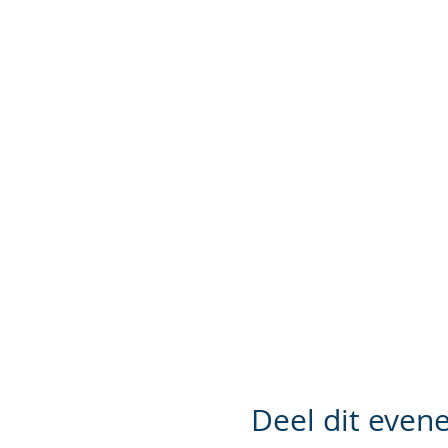
Deel dit eve