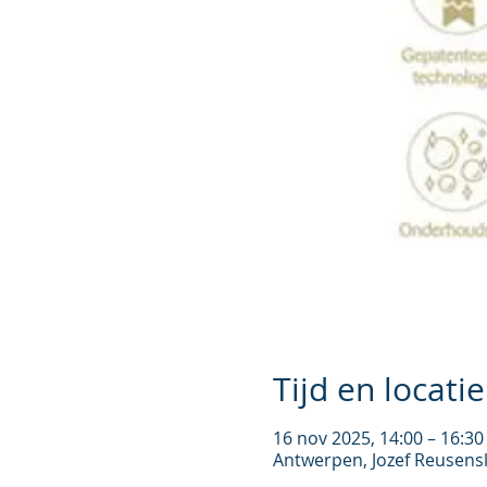
Tijd en locatie
16 nov 2025, 14:00 – 16:30
Antwerpen, Jozef Reusensl