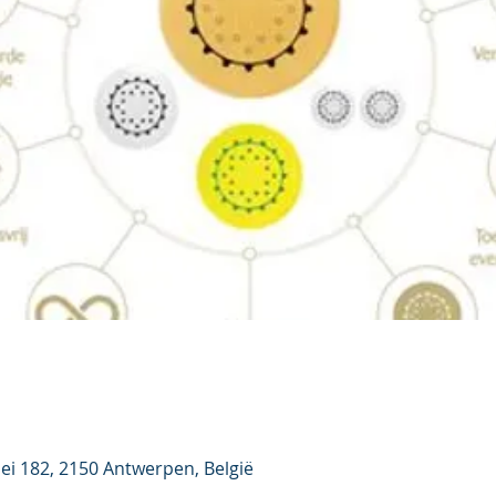
ei 182, 2150 Antwerpen, België