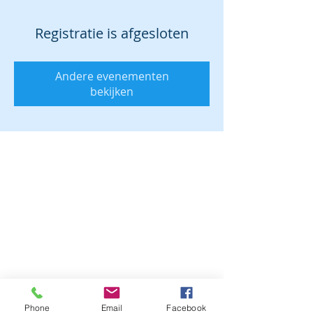
Registratie is afgesloten
Andere evenementen
bekijken
Phone
Email
Facebook