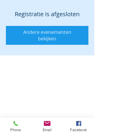
Registratie is afgesloten
Andere evenementen
bekijken
Phone
Email
Facebook