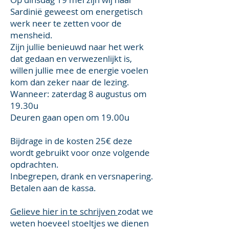
Sardinië geweest om energetisch
werk neer te zetten voor de
mensheid.
Zijn jullie benieuwd naar het werk
dat gedaan en verwezenlijkt is,
willen jullie mee de energie voelen
kom dan zeker naar de lezing.
Wanneer: zaterdag 8 augustus om
19.30u
Deuren gaan open om 19.00u
Bijdrage in de kosten 25€ deze
wordt gebruikt voor onze volgende
opdrachten.
Inbegrepen, drank en versnapering.
Betalen aan de kassa.
Gelieve hier in te schrijven
zodat we
weten hoeveel stoeltjes we dienen