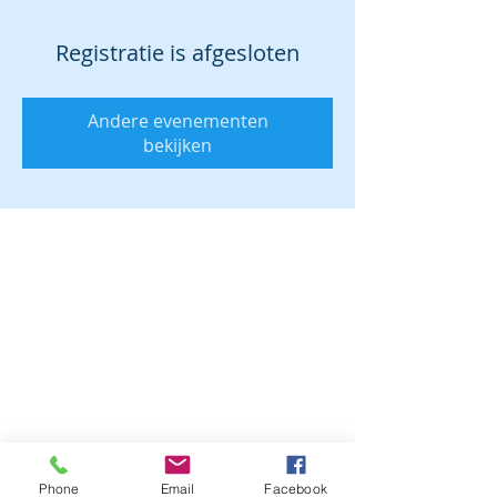
Registratie is afgesloten
Andere evenementen
bekijken
Phone
Email
Facebook