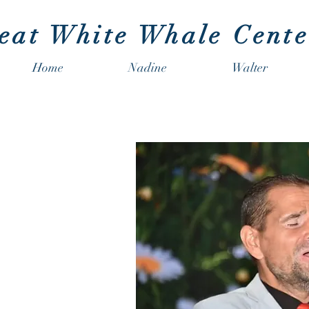
eat White Whale Cente
Home
Nadine
Walter