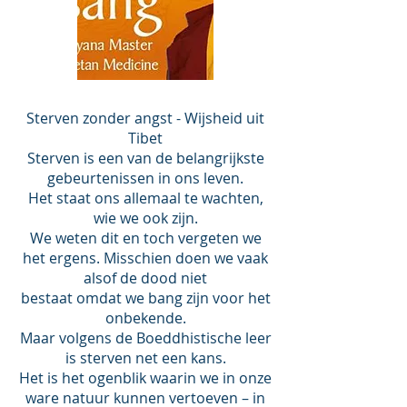
Sterven zonder angst - Wijsheid uit
Tibet
Sterven is een van de belangrijkste
gebeurtenissen in ons leven.
Het staat ons allemaal te wachten,
wie we ook zijn.
We weten dit en toch vergeten we
het ergens. Misschien doen we vaak
alsof de dood niet
bestaat omdat we bang zijn voor het
onbekende.
Maar volgens de Boeddhistische leer
is sterven net een kans.
Het is het ogenblik waarin we in onze
ware natuur kunnen vertoeven – in