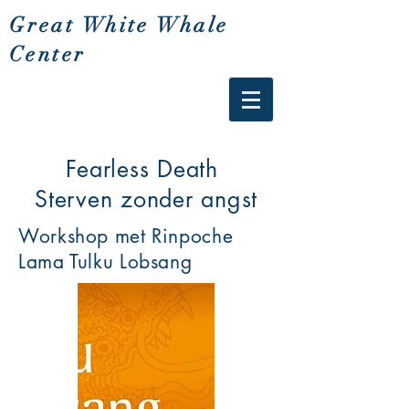
Great White Whale
Center
Fearless Death
Sterven zonder angst
Workshop met Rinpoche
Lama Tulku Lobsang