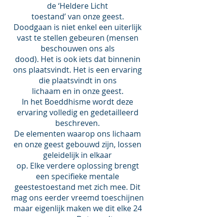
de ‘Heldere Licht
toestand’ van onze geest.
Doodgaan is niet enkel een uiterlijk
vast te stellen gebeuren (mensen
beschouwen ons als
dood). Het is ook iets dat binnenin
ons plaatsvindt. Het is een ervaring
die plaatsvindt in ons
lichaam en in onze geest.
In het Boeddhisme wordt deze
ervaring volledig en gedetailleerd
beschreven.
De elementen waarop ons lichaam
en onze geest gebouwd zijn, lossen
geleidelijk in elkaar
op. Elke verdere oplossing brengt
een specifieke mentale
geestestoestand met zich mee. Dit
mag ons eerder vreemd toeschijnen
maar eigenlijk maken we dit elke 24