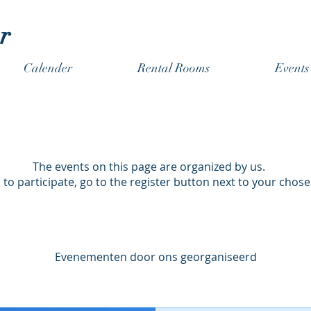
r
Calender
Rental Rooms
Even
The events on this page are organized by us.
h to participate, go to the register button next to your chose
Evenementen door ons georganiseerd