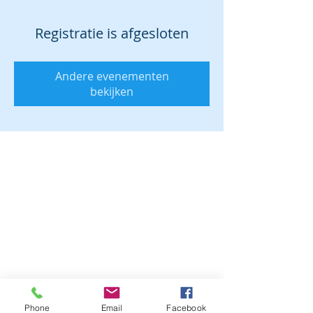
Registratie is afgesloten
Andere evenementen
bekijken
Phone
Email
Facebook