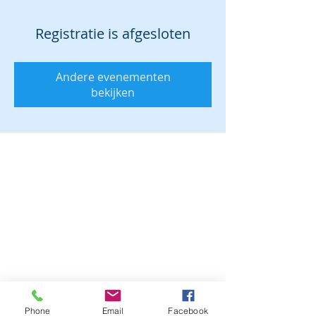
Registratie is afgesloten
Andere evenementen
bekijken
Phone
Email
Facebook