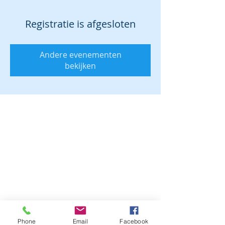
Registratie is afgesloten
Andere evenementen
bekijken
Phone
Email
Facebook